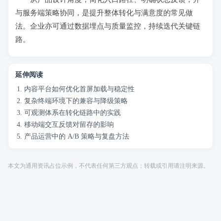
与服务端策略协同，是提升整体转化与满意度的常见做
法。企业亦可通过数据埋点与质量监控，持续迭代关键链
路。
延伸阅读
内容平台如何优化首屏加载与稳定性
复杂终端环境下的兼容与降级策略
可观测体系在转化链路中的实践
移动端交互反馈对留存的影响
产品运营中的 A/B 策略与复盘方法
本文为通用资讯占位示例，不代表任何第三方观点；转载或引用请注明来源。